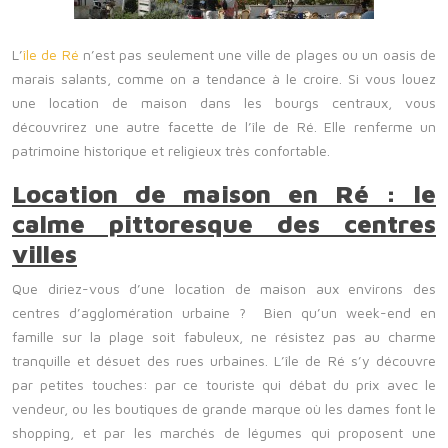
L’
île de Ré
n’est pas seulement une ville de plages ou un oasis de
marais salants, comme on a tendance à le croire. Si vous louez
une location de maison dans les bourgs centraux, vous
découvrirez une autre facette de l’île de Ré. Elle renferme un
patrimoine historique et religieux très confortable.
Location de maison en Ré : le
calme pittoresque des centres
villes
Que diriez-vous d’une location de maison aux environs des
centres d’agglomération urbaine ? Bien qu’un week-end en
famille sur la plage soit fabuleux, ne résistez pas au charme
tranquille et désuet des rues urbaines. L’île de Ré s’y découvre
par petites touches: par ce touriste qui débat du prix avec le
vendeur, ou les boutiques de grande marque où les dames font le
shopping, et par les marchés de légumes qui proposent une