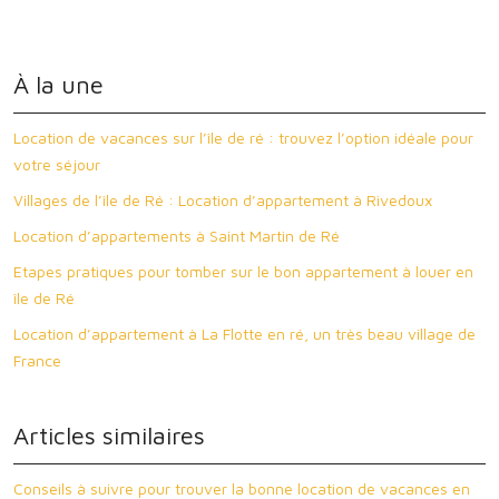
À la une
Location de vacances sur l’île de ré : trouvez l’option idéale pour
votre séjour
Villages de l’île de Ré : Location d’appartement à Rivedoux
Location d’appartements à Saint Martin de Ré
Etapes pratiques pour tomber sur le bon appartement à louer en
île de Ré
Location d’appartement à La Flotte en ré, un très beau village de
France
Articles similaires
Conseils à suivre pour trouver la bonne location de vacances en