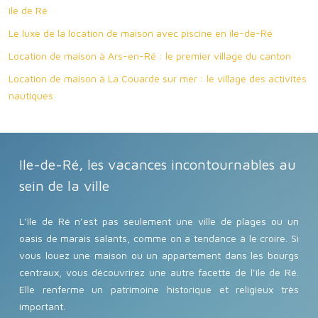
île de Ré
Le luxe de la location de maison avec piscine en île-de-Ré
Location de maison à Ars-en-Ré : le premier village du canton
Location de maison à La Couarde sur mer : le village des activités
nautiques
Ile-de-Ré, les vacances incontournables au
sein de la ville
L’île de Ré n’est pas seulement une ville de plages ou un
oasis de marais salants, comme on a tendance à le croire. Si
vous louez une maison ou un appartement dans les bourgs
centraux, vous découvrirez une autre facette de l’île de Ré.
Elle renferme un patrimoine historique et religieux très
important.