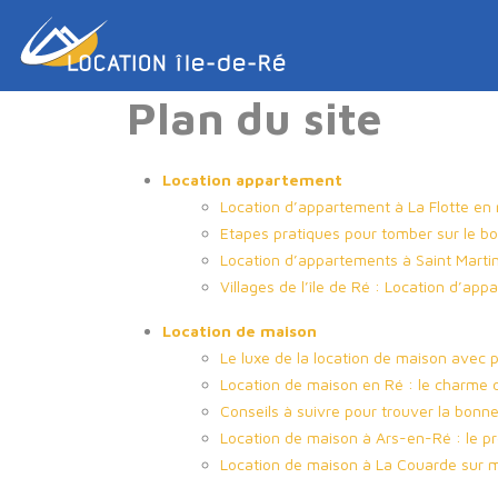
Plan du site
Location appartement
Location d’appartement à La Flotte en 
Etapes pratiques pour tomber sur le bo
Location d’appartements à Saint Marti
Villages de l’île de Ré : Location d’ap
Location de maison
Le luxe de la location de maison avec 
Location de maison en Ré : le charme 
Conseils à suivre pour trouver la bonn
Location de maison à Ars-en-Ré : le pr
Location de maison à La Couarde sur mer